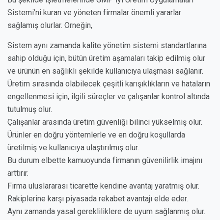
Sistemi’ni kuran ve yöneten firmalar önemli yararlar
sağlamış olurlar. Örneğin,
Sistem aynı zamanda kalite yönetim sistemi standartlarına
sahip olduğu için, bütün üretim aşamaları takip edilmiş olur
ve ürünün en sağlıklı şekilde kullanıcıya ulaşması sağlanır.
Üretim sırasında olabilecek çeşitli karışıklıkların ve hataların
engellenmesi için, ilgili süreçler ve çalışanlar kontrol altında
tutulmuş olur.
Çalışanlar arasında üretim güvenliği bilinci yükselmiş olur.
Ürünler en doğru yöntemlerle ve en doğru koşullarda
üretilmiş ve kullanıcıya ulaştırılmış olur.
Bu durum elbette kamuoyunda firmanın güvenilirlik imajını
arttırır.
Firma uluslararası ticarette kendine avantaj yaratmış olur.
Rakiplerine karşı piyasada rekabet avantajı elde eder.
Aynı zamanda yasal gerekliliklere de uyum sağlanmış olur.