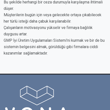
Bu şekilde herhangi bir ceza durumuyla karşılaşma ihtimali
düşer.
Müşterilerin bugün için veya gelecekte ortaya çıkabilecek
her türlü isteği daha çabuk karşılanabilir.
Çalışanların motivasyonu yükselir ve firmaya bağlılık
duygusu artar.
GMP İyi Üretim Uygulamaları Sistemi’ni kurmak ve bir de bu
sistemin belgesini almak, görüldüğü gibi firmalara ciddi
kazanımlar sağlamaktadır.