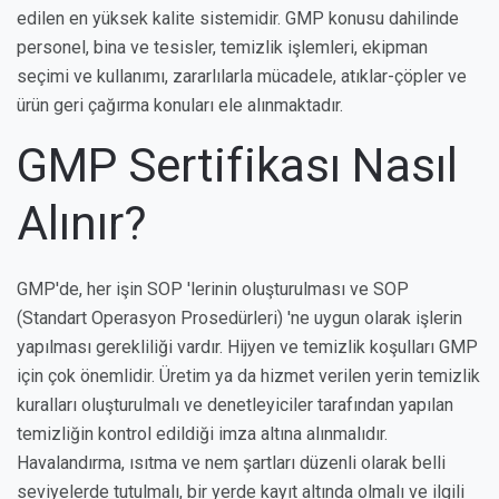
edilen en yüksek kalite sistemidir. GMP konusu dahilinde
personel, bina ve tesisler, temizlik işlemleri, ekipman
seçimi ve kullanımı, zararlılarla mücadele, atıklar-çöpler ve
ürün geri çağırma konuları ele alınmaktadır.
GMP Sertifikası Nasıl
Alınır?
GMP'de, her işin SOP 'lerinin oluşturulması ve SOP
(Standart Operasyon Prosedürleri) 'ne uygun olarak işlerin
yapılması gerekliliği vardır. Hijyen ve temizlik koşulları GMP
için çok önemlidir. Üretim ya da hizmet verilen yerin temizlik
kuralları oluşturulmalı ve denetleyiciler tarafından yapılan
temizliğin kontrol edildiği imza altına alınmalıdır.
Havalandırma, ısıtma ve nem şartları düzenli olarak belli
seviyelerde tutulmalı, bir yerde kayıt altında olmalı ve ilgili