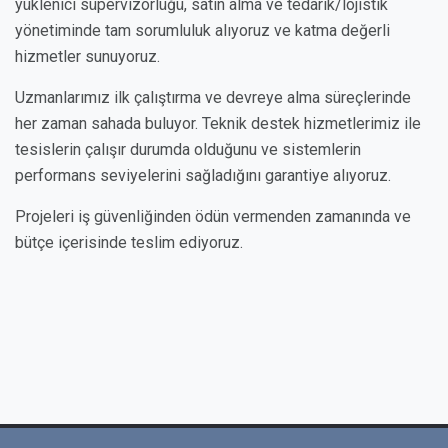
yüklenici süpervizörlüğü, satın alma ve tedarik/lojistik
yönetiminde tam sorumluluk alıyoruz ve katma değerli
hizmetler sunuyoruz.
Uzmanlarımız ilk çalıştırma ve devreye alma süreçlerinde
her zaman sahada buluyor. Teknik destek hizmetlerimiz ile
tesislerin çalışır durumda olduğunu ve sistemlerin
performans seviyelerini sağladığını garantiye alıyoruz.
Projeleri iş güvenliğinden ödün vermenden zamanında ve
bütçe içerisinde teslim ediyoruz.