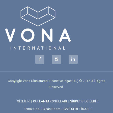
Copyright Vona Uluslararası Ticaret ve İnşaat A.Ş © 2017. All Rights
Reserved.
GİZLİLİK
KULLANIM KOŞULLARI
ŞİRKET BİLGİLERİ
Temiz Oda
Clean Room
GMP SERTİFİKASI