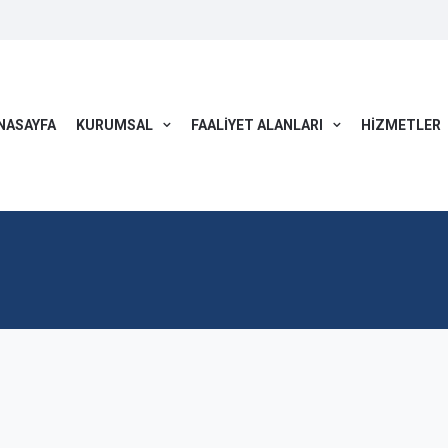
NASAYFA
KURUMSAL
FAALİYET ALANLARI
HİZMETLER