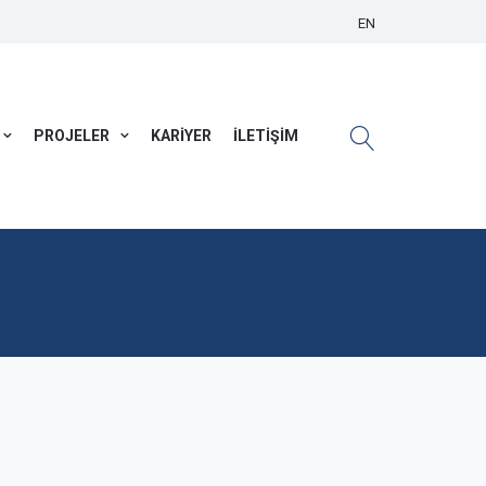
EN
PROJELER
KARİYER
İLETİŞİM