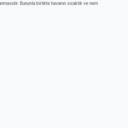
anmasıdır. Bununla birlikte havanın sıcaklık ve nem