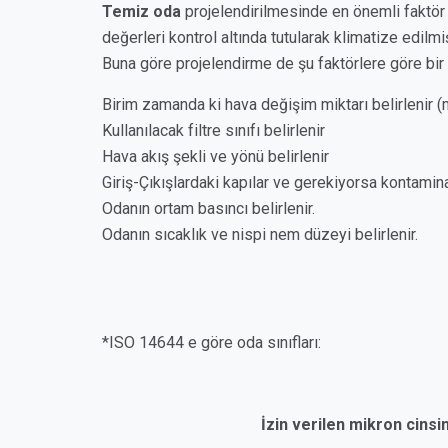
Temiz oda
projelendirilmesinde en önemli faktör o
değerleri kontrol altında tutularak klimatize edilmi
Buna göre projelendirme de şu faktörlere göre bir 
Birim zamanda ki hava değişim miktarı belirlenir 
Kullanılacak filtre sınıfı belirlenir
Hava akış şekli ve yönü belirlenir
Giriş-Çıkışlardaki kapılar ve gerekiyorsa kontamin
Odanın ortam basıncı belirlenir.
Odanın sıcaklık ve nispi nem düzeyi belirlenir.
*ISO 14644 e göre oda sınıfları:
İzin verilen mikron cins